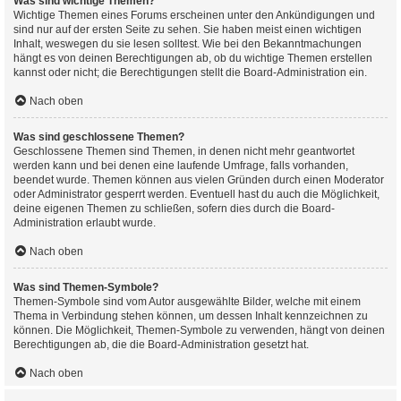
Was sind wichtige Themen?
Wichtige Themen eines Forums erscheinen unter den Ankündigungen und
sind nur auf der ersten Seite zu sehen. Sie haben meist einen wichtigen
Inhalt, weswegen du sie lesen solltest. Wie bei den Bekanntmachungen
hängt es von deinen Berechtigungen ab, ob du wichtige Themen erstellen
kannst oder nicht; die Berechtigungen stellt die Board-Administration ein.
Nach oben
Was sind geschlossene Themen?
Geschlossene Themen sind Themen, in denen nicht mehr geantwortet
werden kann und bei denen eine laufende Umfrage, falls vorhanden,
beendet wurde. Themen können aus vielen Gründen durch einen Moderator
oder Administrator gesperrt werden. Eventuell hast du auch die Möglichkeit,
deine eigenen Themen zu schließen, sofern dies durch die Board-
Administration erlaubt wurde.
Nach oben
Was sind Themen-Symbole?
Themen-Symbole sind vom Autor ausgewählte Bilder, welche mit einem
Thema in Verbindung stehen können, um dessen Inhalt kennzeichnen zu
können. Die Möglichkeit, Themen-Symbole zu verwenden, hängt von deinen
Berechtigungen ab, die die Board-Administration gesetzt hat.
Nach oben