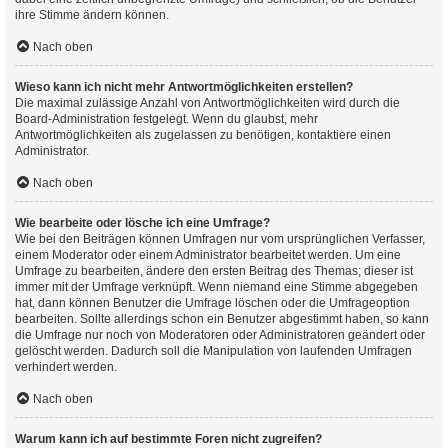
ihre Stimme ändern können.
Nach oben
Wieso kann ich nicht mehr Antwortmöglichkeiten erstellen?
Die maximal zulässige Anzahl von Antwortmöglichkeiten wird durch die
Board-Administration festgelegt. Wenn du glaubst, mehr
Antwortmöglichkeiten als zugelassen zu benötigen, kontaktiere einen
Administrator.
Nach oben
Wie bearbeite oder lösche ich eine Umfrage?
Wie bei den Beiträgen können Umfragen nur vom ursprünglichen Verfasser,
einem Moderator oder einem Administrator bearbeitet werden. Um eine
Umfrage zu bearbeiten, ändere den ersten Beitrag des Themas; dieser ist
immer mit der Umfrage verknüpft. Wenn niemand eine Stimme abgegeben
hat, dann können Benutzer die Umfrage löschen oder die Umfrageoption
bearbeiten. Sollte allerdings schon ein Benutzer abgestimmt haben, so kann
die Umfrage nur noch von Moderatoren oder Administratoren geändert oder
gelöscht werden. Dadurch soll die Manipulation von laufenden Umfragen
verhindert werden.
Nach oben
Warum kann ich auf bestimmte Foren nicht zugreifen?