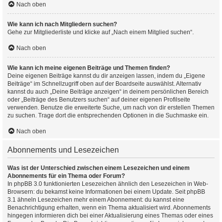
Nach oben
Wie kann ich nach Mitgliedern suchen?
Gehe zur Mitgliederliste und klicke auf „Nach einem Mitglied suchen“.
Nach oben
Wie kann ich meine eigenen Beiträge und Themen finden?
Deine eigenen Beiträge kannst du dir anzeigen lassen, indem du „Eigene
Beiträge“ im Schnellzugriff oben auf der Boardseite auswählst. Alternativ
kannst du auch „Deine Beiträge anzeigen“ in deinem persönlichen Bereich
oder „Beiträge des Benutzers suchen“ auf deiner eigenen Profilseite
verwenden. Benutze die erweiterte Suche, um nach von dir erstellen Themen
zu suchen. Trage dort die entsprechenden Optionen in die Suchmaske ein.
Nach oben
Abonnements und Lesezeichen
Was ist der Unterschied zwischen einem Lesezeichen und einem
Abonnements für ein Thema oder Forum?
In phpBB 3.0 funktionierten Lesezeichen ähnlich den Lesezeichen in Web-
Browsern: du bekamst keine Informationen bei einem Update. Seit phpBB
3.1 ähneln Lesezeichen mehr einem Abonnement: du kannst eine
Benachrichtigung erhalten, wenn ein Thema aktualisiert wird. Abonnements
hingegen informieren dich bei einer Aktualisierung eines Themas oder eines