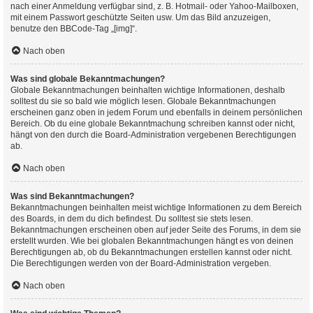
nach einer Anmeldung verfügbar sind, z. B. Hotmail- oder Yahoo-Mailboxen,
mit einem Passwort geschützte Seiten usw. Um das Bild anzuzeigen,
benutze den BBCode-Tag „[img]“.
Nach oben
Was sind globale Bekanntmachungen?
Globale Bekanntmachungen beinhalten wichtige Informationen, deshalb
solltest du sie so bald wie möglich lesen. Globale Bekanntmachungen
erscheinen ganz oben in jedem Forum und ebenfalls in deinem persönlichen
Bereich. Ob du eine globale Bekanntmachung schreiben kannst oder nicht,
hängt von den durch die Board-Administration vergebenen Berechtigungen
ab.
Nach oben
Was sind Bekanntmachungen?
Bekanntmachungen beinhalten meist wichtige Informationen zu dem Bereich
des Boards, in dem du dich befindest. Du solltest sie stets lesen.
Bekanntmachungen erscheinen oben auf jeder Seite des Forums, in dem sie
erstellt wurden. Wie bei globalen Bekanntmachungen hängt es von deinen
Berechtigungen ab, ob du Bekanntmachungen erstellen kannst oder nicht.
Die Berechtigungen werden von der Board-Administration vergeben.
Nach oben