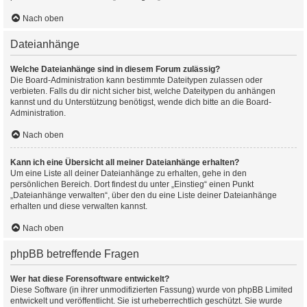
Nach oben
Dateianhänge
Welche Dateianhänge sind in diesem Forum zulässig?
Die Board-Administration kann bestimmte Dateitypen zulassen oder
verbieten. Falls du dir nicht sicher bist, welche Dateitypen du anhängen
kannst und du Unterstützung benötigst, wende dich bitte an die Board-
Administration.
Nach oben
Kann ich eine Übersicht all meiner Dateianhänge erhalten?
Um eine Liste all deiner Dateianhänge zu erhalten, gehe in den
persönlichen Bereich. Dort findest du unter „Einstieg“ einen Punkt
„Dateianhänge verwalten“, über den du eine Liste deiner Dateianhänge
erhalten und diese verwalten kannst.
Nach oben
phpBB betreffende Fragen
Wer hat diese Forensoftware entwickelt?
Diese Software (in ihrer unmodifizierten Fassung) wurde von
phpBB Limited
entwickelt und veröffentlicht. Sie ist urheberrechtlich geschützt. Sie wurde