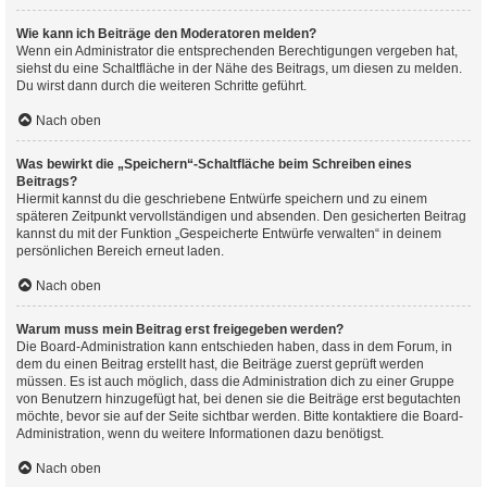
Wie kann ich Beiträge den Moderatoren melden?
Wenn ein Administrator die entsprechenden Berechtigungen vergeben hat,
siehst du eine Schaltfläche in der Nähe des Beitrags, um diesen zu melden.
Du wirst dann durch die weiteren Schritte geführt.
Nach oben
Was bewirkt die „Speichern“-Schaltfläche beim Schreiben eines
Beitrags?
Hiermit kannst du die geschriebene Entwürfe speichern und zu einem
späteren Zeitpunkt vervollständigen und absenden. Den gesicherten Beitrag
kannst du mit der Funktion „Gespeicherte Entwürfe verwalten“ in deinem
persönlichen Bereich erneut laden.
Nach oben
Warum muss mein Beitrag erst freigegeben werden?
Die Board-Administration kann entschieden haben, dass in dem Forum, in
dem du einen Beitrag erstellt hast, die Beiträge zuerst geprüft werden
müssen. Es ist auch möglich, dass die Administration dich zu einer Gruppe
von Benutzern hinzugefügt hat, bei denen sie die Beiträge erst begutachten
möchte, bevor sie auf der Seite sichtbar werden. Bitte kontaktiere die Board-
Administration, wenn du weitere Informationen dazu benötigst.
Nach oben