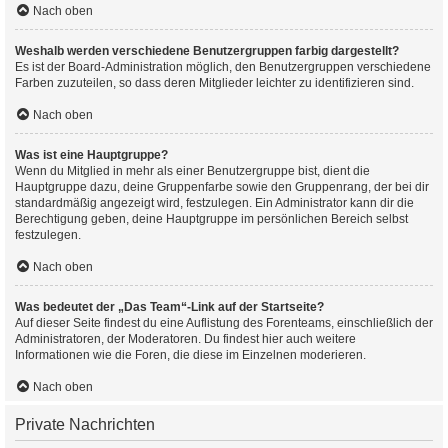
Nach oben
Weshalb werden verschiedene Benutzergruppen farbig dargestellt?
Es ist der Board-Administration möglich, den Benutzergruppen verschiedene
Farben zuzuteilen, so dass deren Mitglieder leichter zu identifizieren sind.
Nach oben
Was ist eine Hauptgruppe?
Wenn du Mitglied in mehr als einer Benutzergruppe bist, dient die
Hauptgruppe dazu, deine Gruppenfarbe sowie den Gruppenrang, der bei dir
standardmäßig angezeigt wird, festzulegen. Ein Administrator kann dir die
Berechtigung geben, deine Hauptgruppe im persönlichen Bereich selbst
festzulegen.
Nach oben
Was bedeutet der „Das Team“-Link auf der Startseite?
Auf dieser Seite findest du eine Auflistung des Forenteams, einschließlich der
Administratoren, der Moderatoren. Du findest hier auch weitere
Informationen wie die Foren, die diese im Einzelnen moderieren.
Nach oben
Private Nachrichten