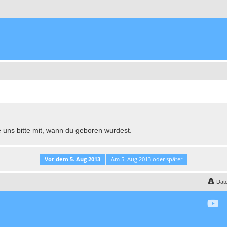
e uns bitte mit, wann du geboren wurdest.
Dat