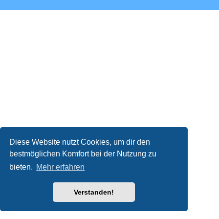
Diese Website nutzt Cookies, um dir den
bestmöglichen Komfort bei der Nutzung zu
bieten.
Mehr erfahren
Verstanden!